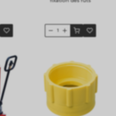
fixation des fûts