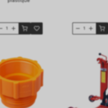
plastique