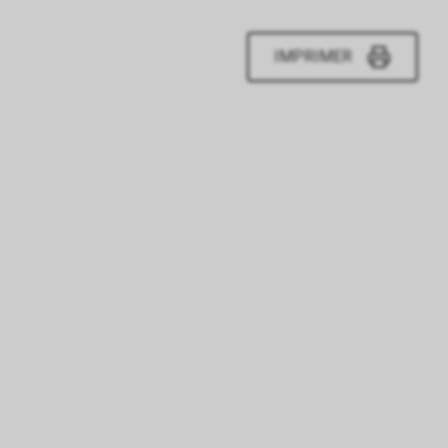
IMPRIMER