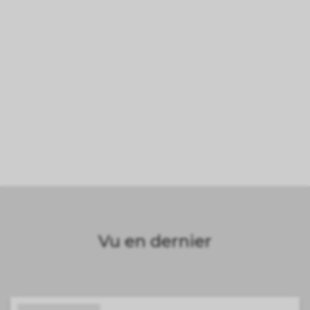
Vu en dernier