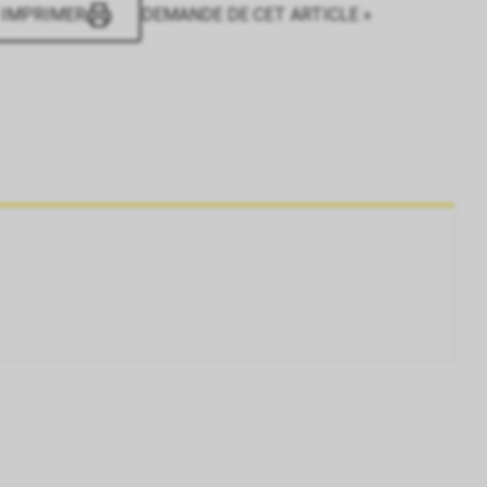
IMPRIMER
DEMANDE DE CET ARTICLE »