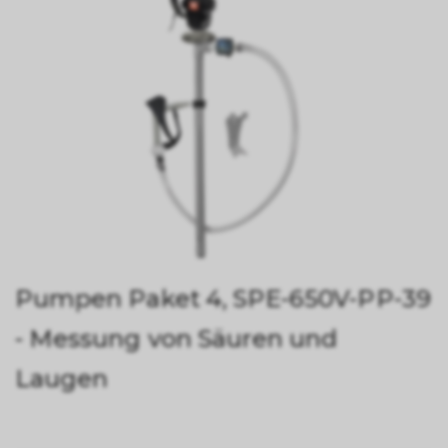
Pumpen Paket 4, SPE-650V-PP-39
- Messung von Säuren und
Laugen