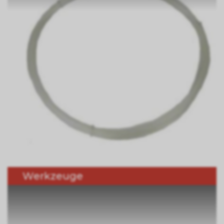
Werkzeuge