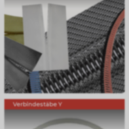
Verbindestäbe Y