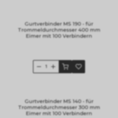
Gurtverbinder MS 190 - für
Trommeldurchmesser 400 mm
Eimer mit 100 Verbindern
Gurtverbinder MS 140 - für
Trommeldurchmesser 300 mm
Eimer mit 100 Verbindern