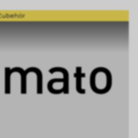
Zubehör