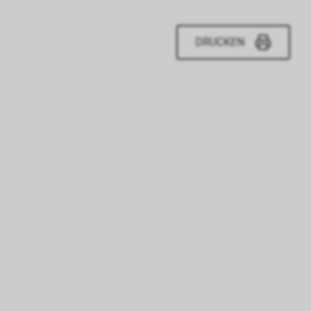
DRUCKEN