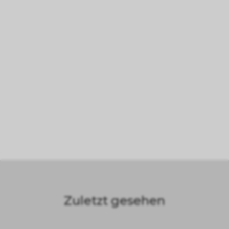
Zuletzt gesehen