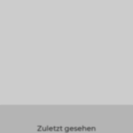
Zuletzt gesehen