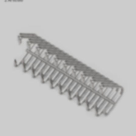
2 Articolo