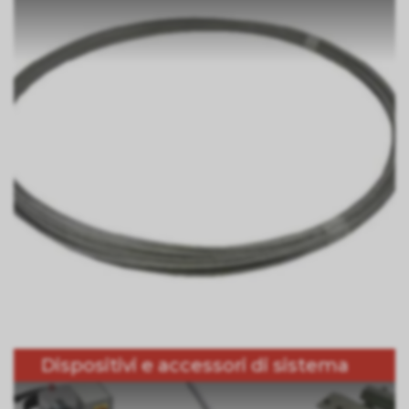
Dispositivi e accessori di sistema