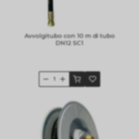
Avvolgitubo con 10 m di tubo
DN12 SC1