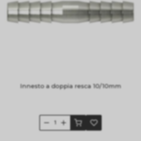
Innesto a doppia resca 10/10mm