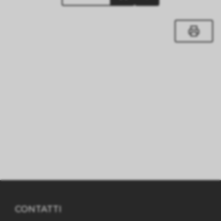
CONTATTI