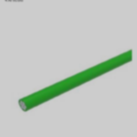
4 Articolo