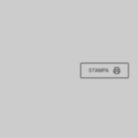
STAMPA