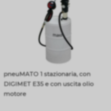
pneuMATO 1 stazionaria, con
DIGIMET E35 e con uscita olio
motore