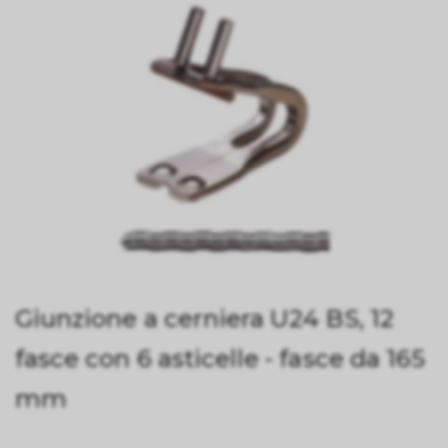
Giunzione a cerniera U24 BS, 12
fasce con 6 asticelle - fasce da 165
mm