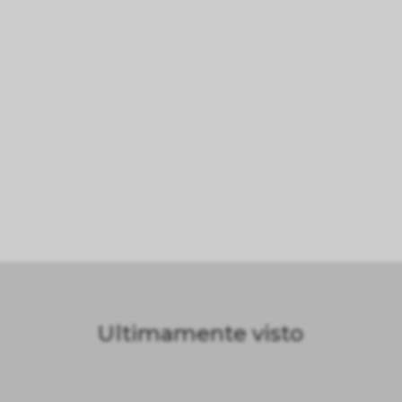
Ultimamente visto